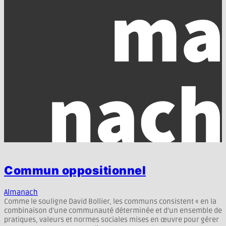
Commun oppositionnel
Almanach
Comme le souligne David Bollier, les communs consistent « en la
combinaison d’une communauté déterminée et d’un ensemble de
pratiques, valeurs et normes sociales mises en œuvre pour gérer