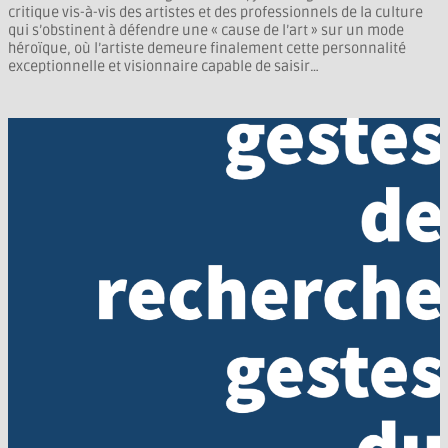
critique vis-à-vis des artistes et des professionnels de la culture
qui s’obstinent à défendre une « cause de l’art » sur un mode
héroïque, où l’artiste demeure finalement cette personnalité
exceptionnelle et visionnaire capable de saisir…