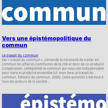
Vers une épistémopolitique du
commun
Le travail du commun
Par « travail du commun », j’entends la nécessité de traiter en
commun les affaires communes de la cité et donc de co-produire
(coopération, collégialité) le commun qui nous est indispensable
pour vivre et produire ensemble (cf. mon livre Le travail du
commun, Éditions du commun, 2016). Cette question s’adresse à
tous les acteurs de la société…