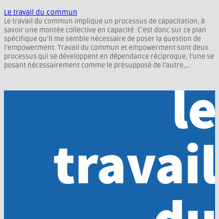
Le travail du commun
Le travail du commun implique un processus de capacitation, à
savoir une montée collective en capacité. C’est donc sur ce plan
spécifique qu’il me semble nécessaire de poser la question de
l’empowerment. Travail du commun et empowerment sont deux
processus qui se développent en dépendance réciproque, l’une se
posant nécessairement comme le présupposé de l’autre,…