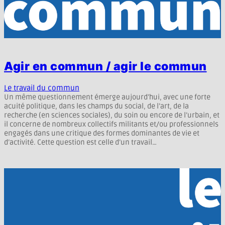
Agir en commun / agir le commun
Le travail du commun
Un même questionnement émerge aujourd’hui, avec une forte
acuité politique, dans les champs du social, de l’art, de la
recherche (en sciences sociales), du soin ou encore de l’urbain, et
il concerne de nombreux collectifs militants et/ou professionnels
engagés dans une critique des formes dominantes de vie et
d’activité. Cette question est celle d’un travail…