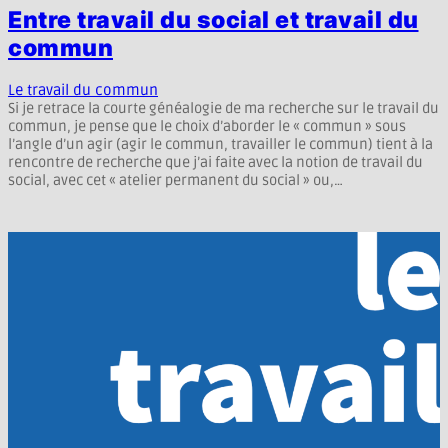
Entre travail du social et travail du
commun
Le travail du commun
Si je retrace la courte généalogie de ma recherche sur le travail du
commun, je pense que le choix d’aborder le « commun » sous
l’angle d’un agir (agir le commun, travailler le commun) tient à la
rencontre de recherche que j’ai faite avec la notion de travail du
social, avec cet « atelier permanent du social » ou,…