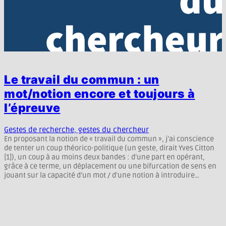
Le travail du commun : un
mot/notion encore et toujours à
l’épreuve
Gestes de recherche, gestes du chercheur
En proposant la notion de « travail du commun », j’ai conscience
de tenter un coup théorico-politique (un geste, dirait Yves Citton
[1]), un coup à au moins deux bandes : d’une part en opérant,
grâce à ce terme, un déplacement ou une bifurcation de sens en
jouant sur la capacité d’un mot / d’une notion à introduire…