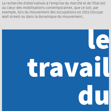
La recherche d’alternatives à l’emprise du marché et de l’État est
au cœur des mobilisations contemporaines, que ce soit, par
exemple, lors du mouvement des occupations en 2011 (Occupy
Wall street) ou dans la dynamique du mouvement…